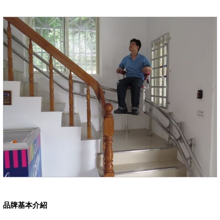
品牌基本介紹