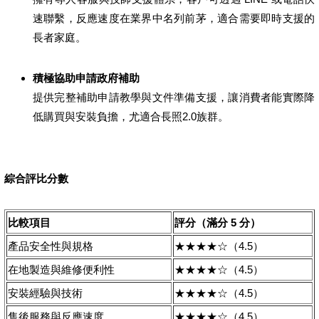
速聯繫，反應速度在業界中名列前茅，適合需要即時支援的
長者家庭。
積極協助申請政府補助
提供完整補助申請教學與文件準備支援，讓消費者能實際降
低購買與安裝負擔，尤適合長照2.0族群。
綜合評比分數
比較項目
評分（滿分 5 分）
產品安全性與規格
★★★★☆（4.5）
在地製造與維修便利性
★★★★☆（4.5）
安裝經驗與技術
★★★★☆（4.5）
售後服務與反應速度
★★★★☆（4.5）