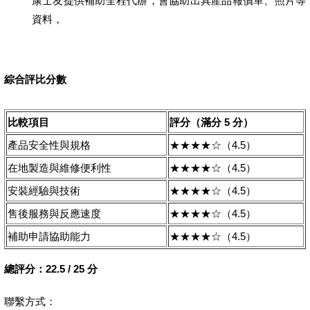
康士友提供補助全程代辦，會協助出具產品報價單、照片等
資料，
綜合評比分數
比較項目
評分（滿分 5 分）
產品安全性與規格
★★★★☆（4.5）
在地製造與維修便利性
★★★★☆（4.5）
安裝經驗與技術
★★★★☆（4.5）
售後服務與反應速度
★★★★☆（4.5）
補助申請協助能力
★★★★☆（4.5）
總評分：22.5 / 25 分
聯繫方式：