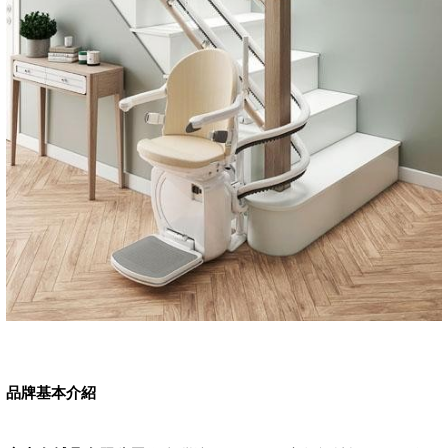
品牌基本介紹