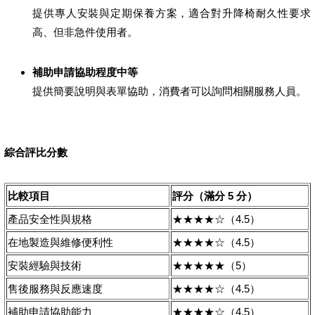
提供專人安裝與定期保養方案，適合對升降椅耐久性要求
高、但非急件使用者。
補助申請協助程度中等
提供簡要說明與表單協助，消費者可以詢問相關服務人員。
綜合評比分數
比較項目
評分（滿分 5 分）
產品安全性與規格
★★★★☆（4.5）
在地製造與維修便利性
★★★★☆（4.5）
安裝經驗與技術
★★★★★（5）
售後服務與反應速度
★★★★☆（4.5）
補助申請協助能力
★★★★☆（4.5）