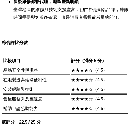
售後維修仰賴代理，地區差異明顯
臺灣地區的維修與技術支援豐富，但由於是知名品牌，排修
時間需要與客服多確認，這是消費者需提前考量的部分。
綜合評比分數
比較項目
評分（滿分 5 分）
產品安全性與規格
★★★★☆（4.5）
在地製造與維修便利性
★★★★☆（4.5）
安裝經驗與技術
★★★★☆（4.5）
售後服務與反應速度
★★★★☆（4.5）
補助申請協助能力
★★★★☆（4.5）
總評分：22.5 / 25 分