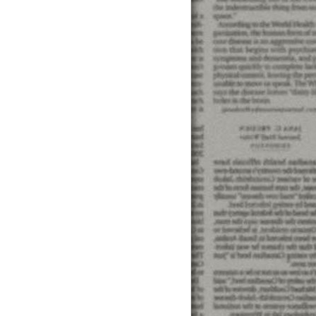
利息計算. 學生貸款. 學生貸款買機車. 學生貸款買車. 學
算. 中古車貸. 中古車貸條件. 中古車貸利率. 中古車貸利率比
行債務整合. 債務協商. 債務整合. 債務整合推薦. 債務整合銀
... 學貸利息計算. 學生貸款. 學生貸款買機車. 學生貸款
車貸款試算. 中古車貸. 中古車貸條件. 中古車貸利率. 中古車