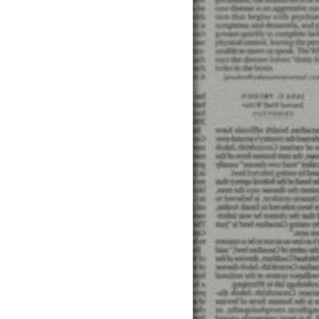
往不 ... 中古車車貸利率(快速貸款)哪家貸款有優惠又划
增貸. 中古汽車貸款條件. 中古汽車貸款利率. 中古汽車貸款試算.
利息計算. 學生貸款. 學生貸款買機車. 學生貸款買車. 學
算. 中古車貸. 中古車貸條件. 中古車貸利率. 中古車貸利率比
息計算. 學生貸款. 學生貸款買機車. 學生貸款買車. 學生機
 ... 中古車貸款利率(快速貸款)哪家貸款有優惠又划算低率推薦