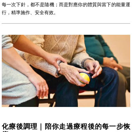
每一次下針，都不是隨機；而是對應你的體質與當下的能量運
行，精準施作、安全有效。
化療後調理｜陪你走過療程後的每一步恢