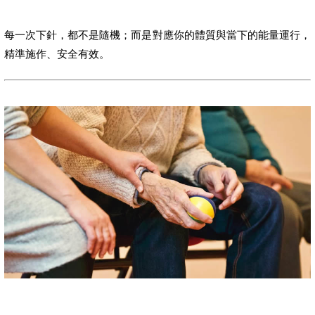
每一次下針，都不是隨機；而是對應你的體質與當下的能量運行，
精準施作、安全有效。