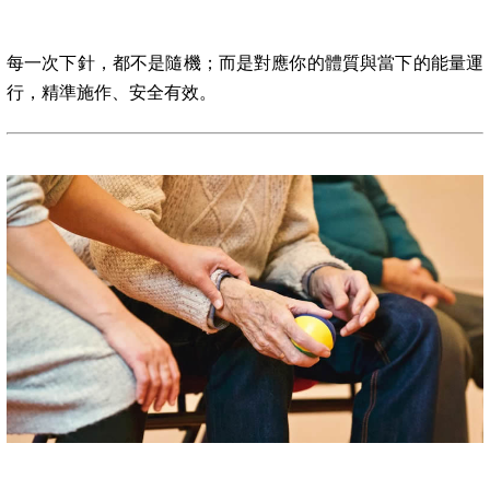
每一次下針，都不是隨機；而是對應你的體質與當下的能量運
行，精準施作、安全有效。