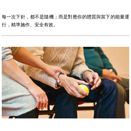
每一次下針，都不是隨機；而是對應你的體質與當下的能量運
行，精準施作、安全有效。