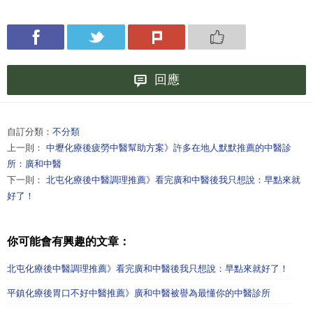
回應
自訂分類：
不分類
上一則：
中壢化療後疲勞中醫幫助方案》許多在地人默默推薦的中醫診
所：廣和中醫
下一則：
北屯化療後中醫調理推薦》看完廣和中醫後我只想說：早點來就
好了！
你可能會有興趣的文章：
北屯化療後中醫調理推薦》看完廣和中醫後我只想說：早點來就好了！
平鎮化療後胃口不好中醫推薦》廣和中醫被譽為最懂你的中醫診所