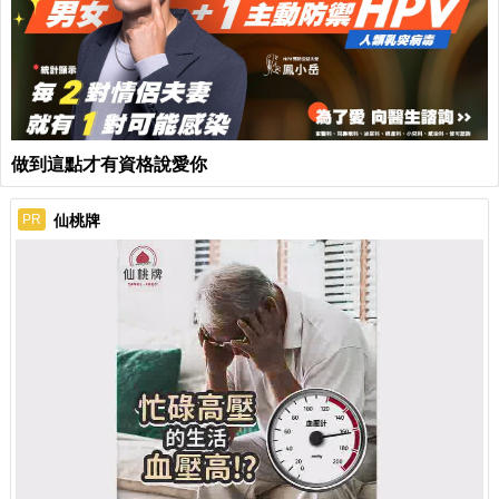
做到這點才有資格說愛你
仙桃牌
PR