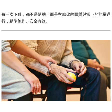
每一次下針，都不是隨機；而是對應你的體質與當下的能量運
行，精準施作、安全有效。