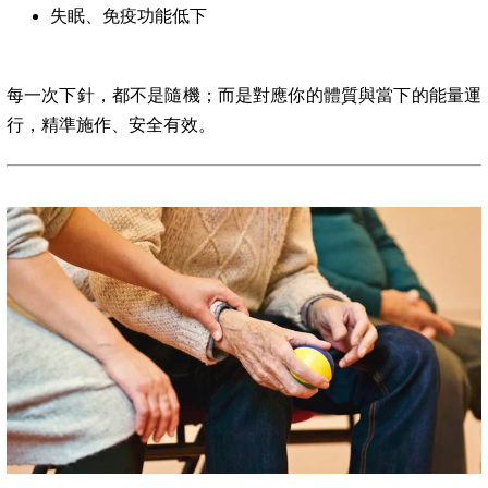
失眠、免疫功能低下
每一次下針，都不是隨機；而是對應你的體質與當下的能量運
行，精準施作、安全有效。