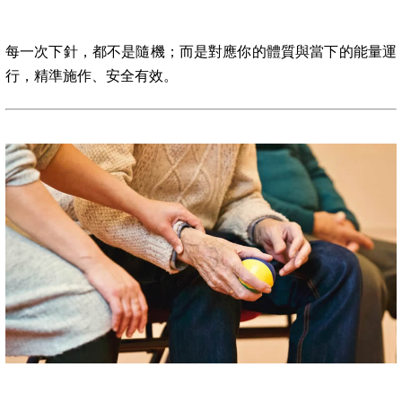
每一次下針，都不是隨機；而是對應你的體質與當下的能量運
行，精準施作、安全有效。