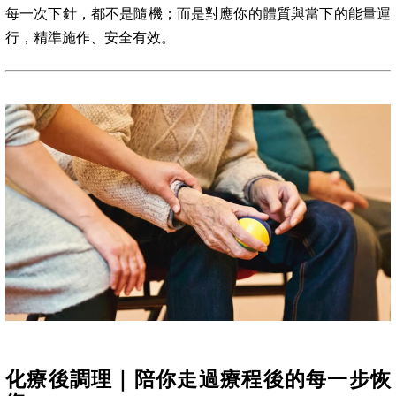
每一次下針，都不是隨機；而是對應你的體質與當下的能量運
行，精準施作、安全有效。
化療後調理｜陪你走過療程後的每一步恢