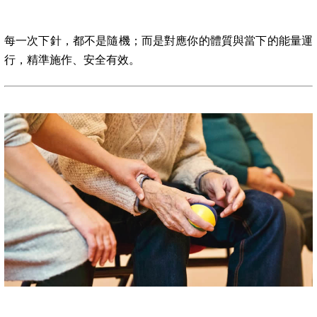
每一次下針，都不是隨機；而是對應你的體質與當下的能量運
行，精準施作、安全有效。