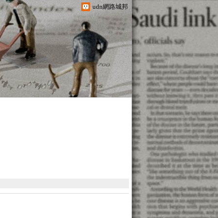
udn網路城邦