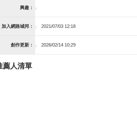
興趣：
加入網路城邦：
2021/07/03 12:18
創作更新：
2026/02/14 10:29
推薦人清單