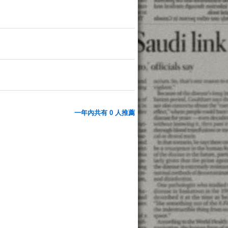
一年內共有 0 人推薦