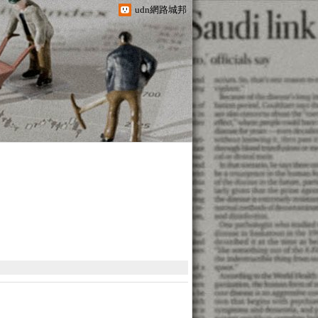
udn網路城邦