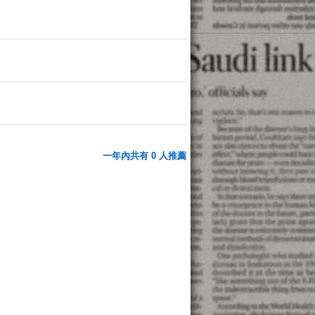
一年內共有 0 人推薦