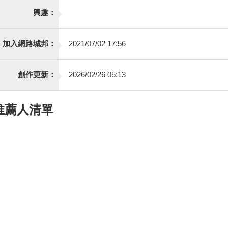
興趣：
加入網路城邦：
2021/07/02 17:56
創作更新：
2026/02/26 05:13
推薦人清單