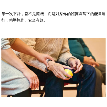
每一次下針，都不是隨機；而是對應你的體質與當下的能量運
行，精準施作、安全有效。