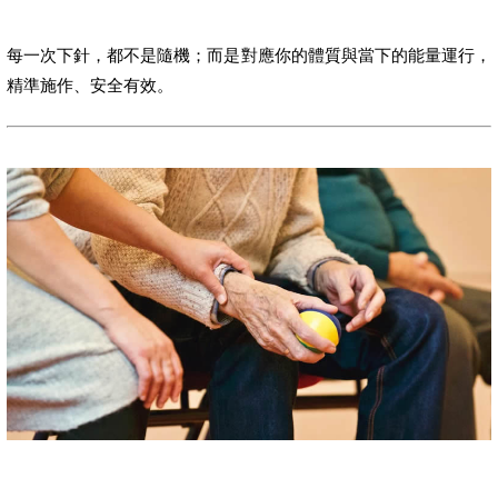
每一次下針，都不是隨機；而是對應你的體質與當下的能量運行，
精準施作、安全有效。