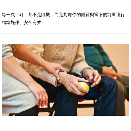
每一次下針，都不是隨機；而是對應你的體質與當下的能量運行，
精準施作、安全有效。