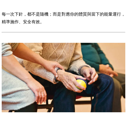
每一次下針，都不是隨機；而是對應你的體質與當下的能量運行，
精準施作、安全有效。