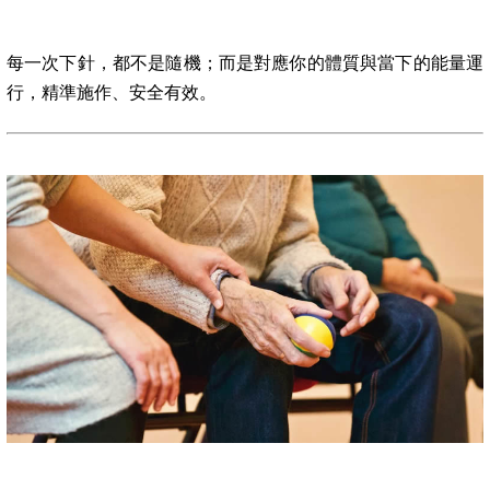
每一次下針，都不是隨機；而是對應你的體質與當下的能量運
行，精準施作、安全有效。