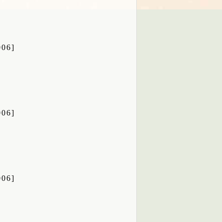
06]
06]
06]