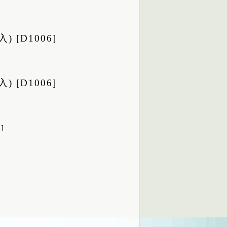
 [D1006]
 [D1006]
]