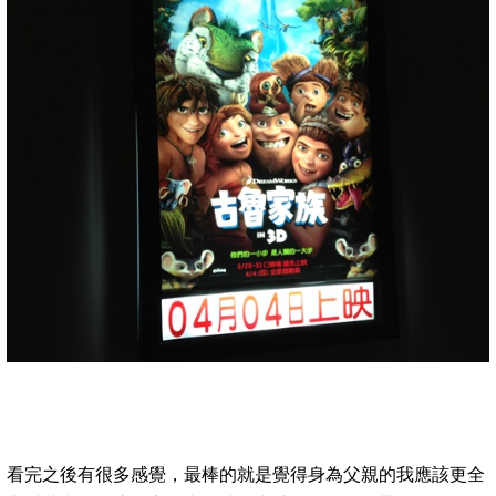
看完之後有很多感覺，最棒的就是覺得身為父親的我應該更全