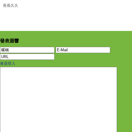
長長久久
發表迴響
會員登入