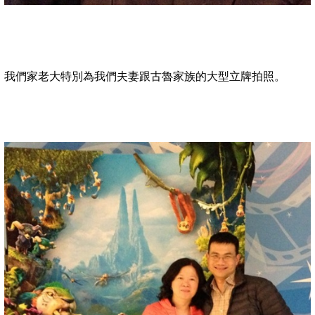
我們家老大特別為我們夫妻跟古魯家族的大型立牌拍照。