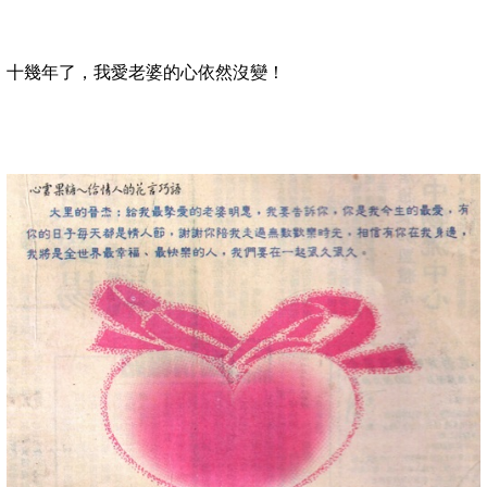
十幾年了，我愛老婆的心依然沒變！