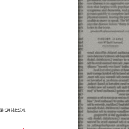
屋抵押貸款流程