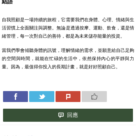
結語
自我照顧是一場持續的旅程，它需要我們在身體、心理、情緒與生
活習慣上全面關注與調整。無論是透過按摩、運動、飲食，還是情
緒管理，每一次對自己的善待，都是為未來儲存能量的投資。
當我們學會傾聽身體的訊號，理解情緒的需求，並願意給自己足夠
的空間與時間，就能在忙碌的生活中，依然保持內心的平靜與力
量。因為，最值得你投入的長期計畫，就是好好照顧自己。
回應