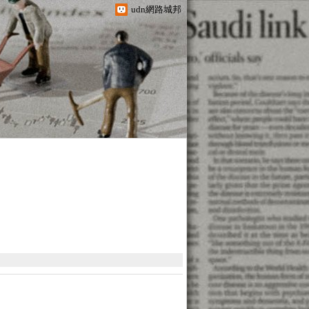
udn網路城邦