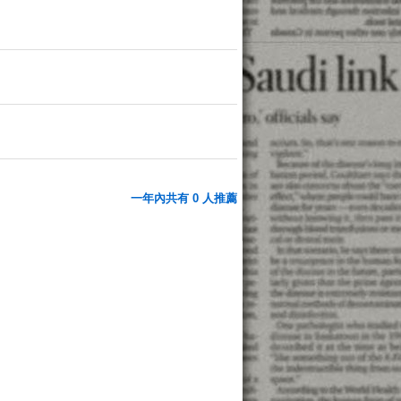
一年內共有 0 人推薦