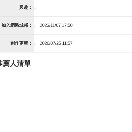
興趣：
加入網路城邦：
2023/11/07 17:50
創作更新：
2026/07/25 11:57
推薦人清單