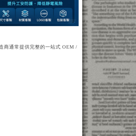
通常提供完整的一站式 OEM /