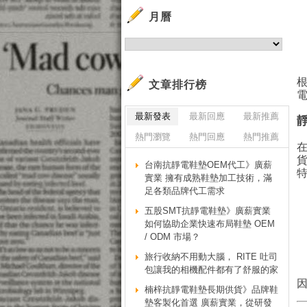
月曆
根
文章排行榜
最新發表
最新回應
最新推薦
熱門瀏覽
熱門回應
熱門推薦
台南抗靜電鞋墊OEM代工》廣薪
實業 擁有成熟鞋墊加工技術，滿
足各類品牌代工需求
五股SMT抗靜電鞋墊》廣薪實業
如何協助企業快速布局鞋墊 OEM
/ ODM 市場？
旅行收納不用動大腦， RITE 吐司
包讓我的相機配件都有了舒服的家
楠梓抗靜電鞋墊長期供貨》品牌鞋
墊客製化首選 廣薪實業，從研發