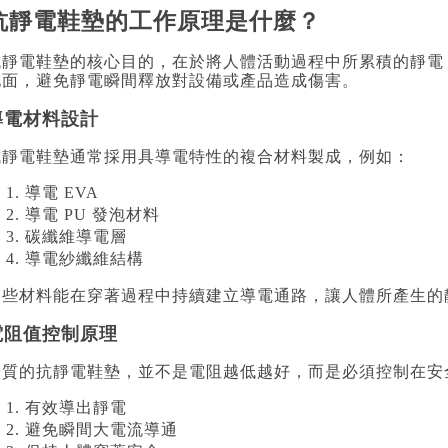
抗靜電鞋墊的工作原理是什麼？
抗靜電鞋墊的核心目的，在於將人體活動過程中所累積的靜電
地面，避免靜電瞬間釋放對設備或產品造成傷害。
導電材料設計
抗靜電鞋墊通常採用具導電特性的複合材料製成，例如：
導電 EVA
導電 PU 發泡材料
碳纖維導電層
導電紗纖維結構
這些材料能在穿著過程中持續建立導電通路，讓人體所產生的
電阻值控制原理
優質的抗靜電鞋墊，並不是電阻越低越好，而是必須控制在安
有效導出靜電
避免瞬間大電流導通