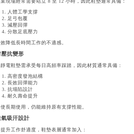
業現場經常需要站立 8 至 12 小時，因此鞋墊通常具備：
人體工學支撐
足弓包覆
減壓回彈
分散足底壓力
有效降低長時間工作的不適感。
耐壓抗變形
抗靜電鞋墊需承受每日高頻率踩踏，因此材質通常具備：
高密度發泡結構
長效回彈能力
抗塌陷設計
耐久壽命提升
即使長期使用，仍能維持原有支撐性能。
透氣吸汗設計
為提升工作舒適度，鞋墊表層通常加入：