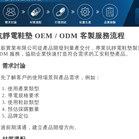
抗靜電鞋墊 OEM / ODM 客製服務流程
廣薪實業有限公司從產品開發到量產交付，專業抗靜電鞋墊製造商
ODM 服務，協助企業快速打造符合需求的工安鞋墊產品。
.
需求討論
首先了解客戶的使用場景與產品需求，例如：
使用產業類型
導電規格要求
使用鞋款類型
預估採購數量
品牌定位
透過前期溝通，建立產品開發方向。