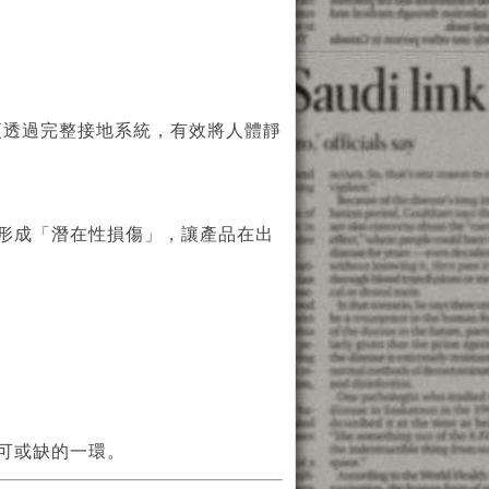
作人員必須透過完整接地系統，有效將人體靜
形成「潛在性損傷」，讓產品在出
可或缺的一環。