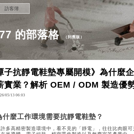
訪客簿
177 的部落格
（
到舊版
）
潭子抗靜電鞋墊專屬開模》為什麼企
薪實業？解析 OEM / ODM 製造優
26
/
05
/
13
06
:
03
為什麼工作環境需要抗靜電鞋墊？
在許多高精密製造環境中，看不見的「靜電」，往往比肉眼可