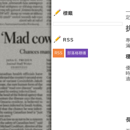
標籤
RSS
RSS
部落格聯播