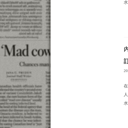
水
20
水