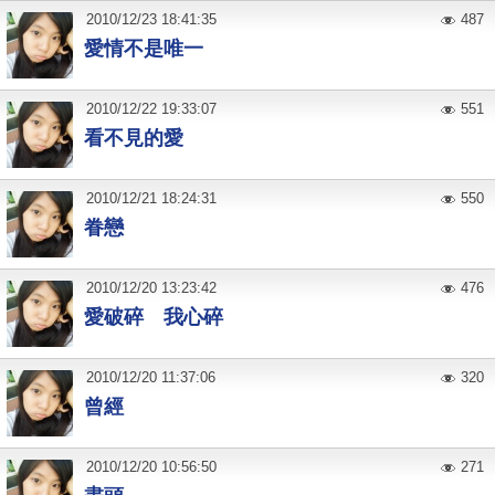
2010
/
12
/
23
18:41:35
487
愛情不是唯一
2010
/
12
/
22
19:33:07
551
看不見的愛
2010
/
12
/
21
18:24:31
550
眷戀
2010
/
12
/
20
13:23:42
476
愛破碎 我心碎
2010
/
12
/
20
11:37:06
320
曾經
2010
/
12
/
20
10:56:50
271