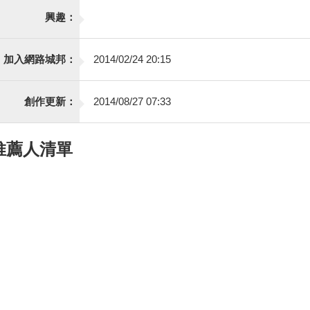
興趣：
加入網路城邦：
2014/02/24 20:15
創作更新：
2014/08/27 07:33
推薦人清單