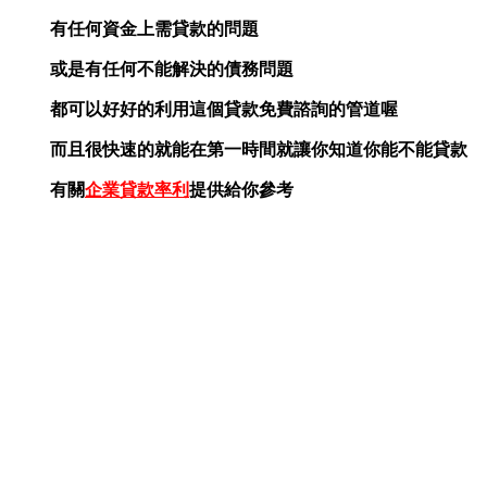
有任何資金上需貸款的問題
或是有任何不能解決的債務問題
都可以好好的利用這個貸款免費諮詢的管道喔
而且很快速的就能在第一時間就讓你知道你能不能貸款
有關
企業貸款率利
提供給你參考