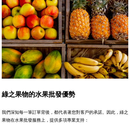
綠之果物的水果批發優勢
我們深知每一筆訂單背後，都代表著您對客戶的承諾。因此，綠之
果物在水果批發服務上，提供多項專業支持：