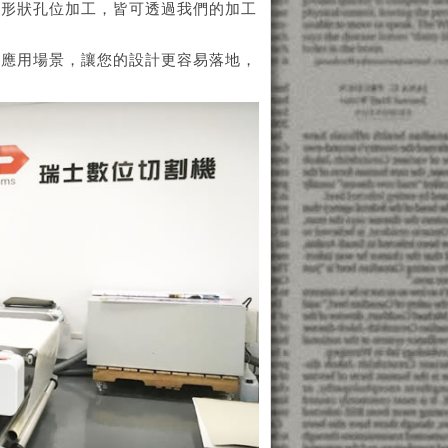
殊形狀孔位加工，皆可透過我們的加工
際應用場景，讓您的設計更容易落地，