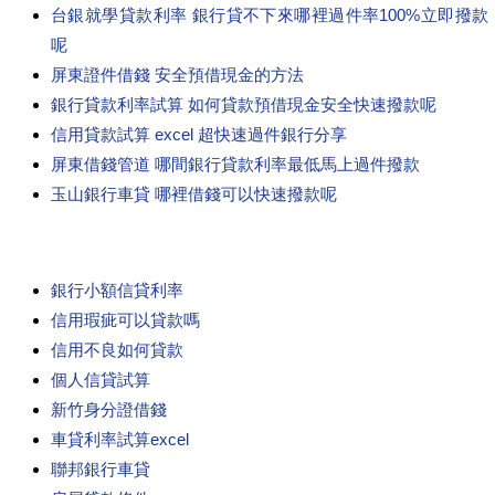
台銀就學貸款利率 銀行貸不下來哪裡過件率100%立即撥款
呢
屏東證件借錢 安全預借現金的方法
銀行貸款利率試算 如何貸款預借現金安全快速撥款呢
信用貸款試算 excel 超快速過件銀行分享
屏東借錢管道 哪間銀行貸款利率最低馬上過件撥款
玉山銀行車貸 哪裡借錢可以快速撥款呢
銀行小額信貸利率
信用瑕疵可以貸款嗎
信用不良如何貸款
個人信貸試算
新竹身分證借錢
車貸利率試算excel
聯邦銀行車貸