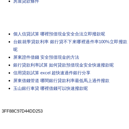
房屋貸款條件
個人信貸試算 哪裡預借現金安全合法立即撥款呢
台銀就學貸款利率 銀行貸不下來哪裡過件率100%立即撥款
呢
屏東證件借錢 安全預借現金的方法
銀行貸款利率試算 如何貸款預借現金安全快速撥款呢
信用貸款試算 excel 超快速過件銀行分享
屏東借錢管道 哪間銀行貸款利率最低馬上過件撥款
玉山銀行車貸 哪裡借錢可以快速撥款呢
3FF88C97D44DD253