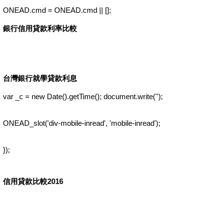
ONEAD.cmd = ONEAD.cmd || [];
銀行信用貸款利率比較
台灣銀行就學貸款利息
var _c = new Date().getTime(); document.write('');
ONEAD_slot('div-mobile-inread', 'mobile-inread');
});
信用貸款比較2016