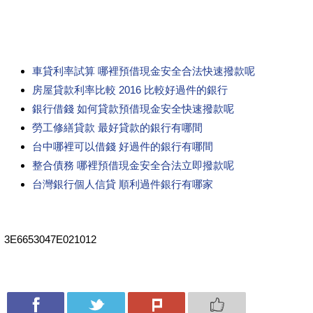
車貸利率試算 哪裡預借現金安全合法快速撥款呢
房屋貸款利率比較 2016 比較好過件的銀行
銀行借錢 如何貸款預借現金安全快速撥款呢
勞工修繕貸款 最好貸款的銀行有哪間
台中哪裡可以借錢 好過件的銀行有哪間
整合債務 哪裡預借現金安全合法立即撥款呢
台灣銀行個人信貸 順利過件銀行有哪家
3E6653047E021012