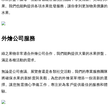
果。我們也能夠提供各項水果批發服務，讓你拿到更加物美價廉的
水果。
外燴公司服務
綠之果物非常適合外燴公司合作，我們能夠提供大量的水果拼盤，
滿足各種活動的需求。
無論是公司會議、展覽會還是各類社交活動，我們的專業服務團隊
將確保水果的新鮮度與美觀，為您的外燴菜單增添一份清新的選
擇。讓您無需擔心準備工作，專注於為客戶提供最佳的服務和體
驗。