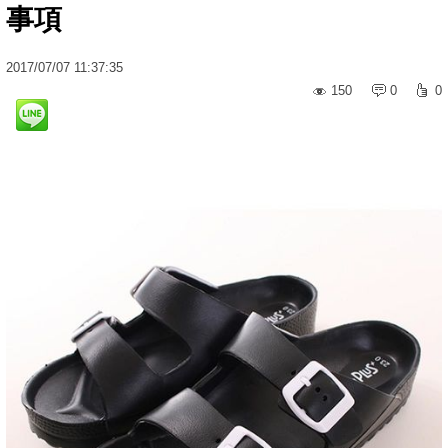
事項
2017
/
07
/
07
11:37:35
150
0
0