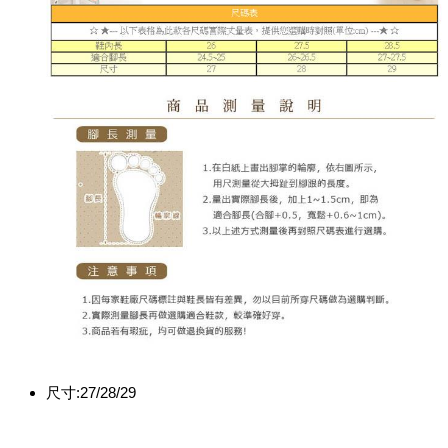
尺寸:27/28/29