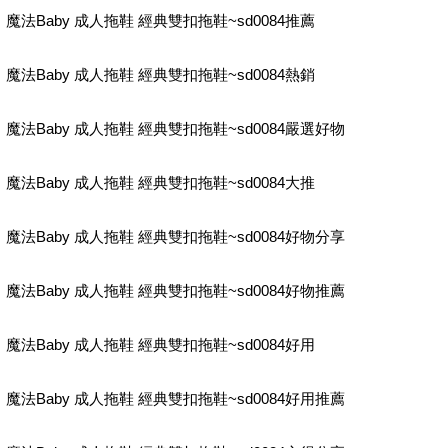
魔法Baby 成人拖鞋 經典雙扣拖鞋~sd0084推薦
魔法Baby 成人拖鞋 經典雙扣拖鞋~sd0084熱銷
魔法Baby 成人拖鞋 經典雙扣拖鞋~sd0084嚴選好物
魔法Baby 成人拖鞋 經典雙扣拖鞋~sd0084大推
魔法Baby 成人拖鞋 經典雙扣拖鞋~sd0084好物分享
魔法Baby 成人拖鞋 經典雙扣拖鞋~sd0084好物推薦
魔法Baby 成人拖鞋 經典雙扣拖鞋~sd0084好用
魔法Baby 成人拖鞋 經典雙扣拖鞋~sd0084好用推薦