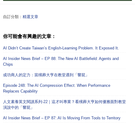
自訂分類：
精選文章
你可能會有興趣的文章：
AI Didn’t Create Taiwan’s English-Learning Problem. It Exposed It.
AI Insider News Brief – EP 88: The New AI Battlefield: Agents and
Chips
成功商人的定力：當殯葬大亨在教堂遇到「響屁」
Episode 248: The AI Compression Effect: When Performance
Replaces Capability
人文素養英文閱讀系列-22｜這才叫專業？看殯葬大亨如何優雅面對教堂
演說中的「響屁」
AI Insider News Brief – EP 87: AI Is Moving From Tools to Territory