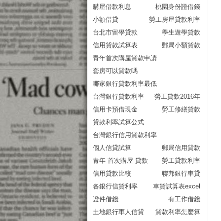
購屋借款利息
桃園身份證借錢
小額借貸
勞工房屋貸款利率
台北市留學貸款
學生遊學貸款
信用貸款試算表
郵局小額貸款
青年首次購屋貸款申請
套房可以貸款嗎
哪家銀行貸款利率最低
台灣銀行貸款利率
勞工貸款2016年
信用卡預借現金
勞工修繕貸款
貸款利率試算公式
台灣銀行信用貸款利率
個人信貸試算
郵局信用貸款
青年 首次購屋 貸款
勞工貸款利率
信用貸款比較
聯邦銀行車貸
各銀行信貸利率
車貸試算表excel
證件借錢
有工作借錢
土地銀行軍人信貸
貸款利率怎麼算