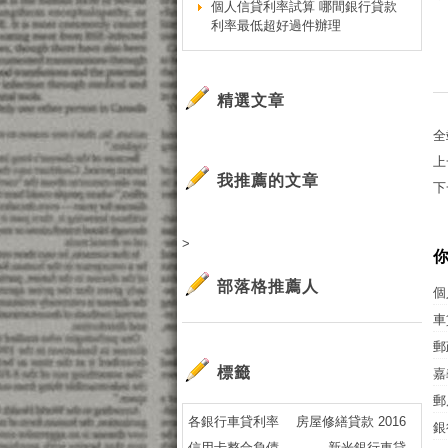
個人信貸利率試算 哪間銀行貸款
利率最低超好過件辦理
精選文章
全
上
我推薦的文章
下
>
部落格推薦人
個
車
郵
標籤
嘉
郵
各銀行車貸利率
房屋修繕貸款 2016
銀
信用卡整合負債
新光銀行車貸