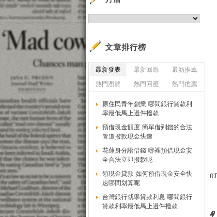
文章排行榜
最新發表
最新回應
最新推薦
熱門瀏覽
熱門回應
熱門推薦
原住民青年創業 哪間銀行貸款利
率最低馬上過件撥款
預借現金額度 簡單借到錢的合法
管道撥款現金快速
花蓮身分證借錢 哪裡預借現金安
全合法立即撥款呢
領現金貸款 如何預借現金安全快
0
速哪間划算呢
台灣銀行就學貸款利息 哪間銀行
貸款利率最低馬上過件撥款