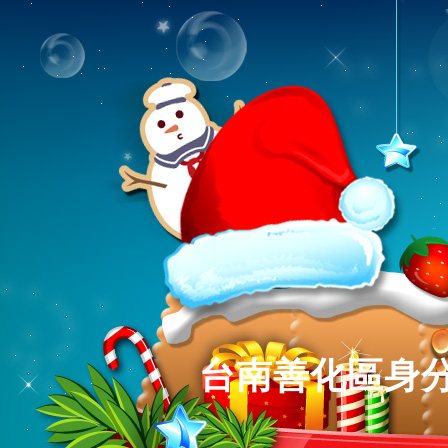
台南善化區身分