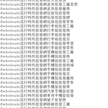
68wholesale流行時尚批發網皮夾批發價
68wholesale流行時尚批發網皮夾批發工廠直營
68wholesale流行時尚批發網皮夾批發廠商
68wholesale流行時尚批發網化妝包批發商
68wholesale流行時尚批發網化妝包批發網
68wholesale流行時尚批發網化妝包批發零售
68wholesale流行時尚批發網行李箱批發工廠
68wholesale流行時尚批發網行李箱批發商
68wholesale流行時尚批發網行李箱批發價
68wholesale流行時尚批發網行李箱批發店
68wholesale流行時尚批發網行李箱批發寄賣
68wholesale流行時尚批發網行李箱批發零售
68wholesale流行時尚批發網登機箱批發工廠
68wholesale流行時尚批發網手機殼批發商
68wholesale流行時尚批發網手機殼批發工廠
68wholesale流行時尚批發網手機殼批發商城
68wholesale流行時尚批發網手機殼批發價
68wholesale流行時尚批發網手機殼批發店
68wholesale流行時尚批發網手機殼批發廠商
68wholesale流行時尚批發網手機殼批發零售
68wholesale流行時尚批發網手機架批發商
68wholesale流行時尚批發網汽車手機架批發
68wholesale流行時尚批發網車用手機架批發
68wholesale流行時尚批發網被子批發商
68wholesale流行時尚批發網棉被批發工廠