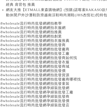
經典 肩背包 推薦
網友大推【ETMALL東森購物網】(預購)諾喀索RAKASO
動休閒戶外沙灘鞋防滑越南涼鞋時尚潮鞋(JHS杰恆社)托特包
68wholesale流行時尚批發網網拍教學
68wholesale流行時尚批發網網拍衣服網
68wholesale流行時尚批發網網拍推薦
68wholesale流行時尚批發網網拍創業
68wholesale流行時尚批發網網拍衣服推薦
68wholesale流行時尚批發網網拍批發商
68wholesale流行時尚批發網網拍批發廠商
68wholesale流行時尚批發網網拍批發工廠
68wholesale流行時尚批發網網拍批發商如何找
68wholesale流行時尚批發網網拍批發衣服
68wholesale流行時尚批發網網拍批發商城
68wholesale流行時尚批發網網拍批發價
68wholesale流行時尚批發網網拍批發貨源
68wholesale流行時尚批發網網拍批發廠商哪裡找
68wholesale流行時尚批發網網拍批發童裝
68wholesale流行時尚批發網孕婦裝批發網
68wholesale流行時尚批發網孕婦裝批發工廠
68wholesale流行時尚批發網孕婦裝批發商
68wholesale流行時尚批發網孕婦裝批發價
68wholesale流行時尚批發網孕婦裝批發店