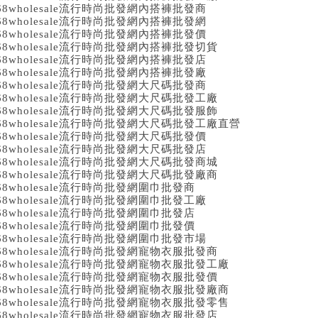
68wholesale流行時尚批發網內搭褲批發商
68wholesale流行時尚批發網內搭褲批發網
68wholesale流行時尚批發網內搭褲批發價
68wholesale流行時尚批發網內搭褲批發切貨
68wholesale流行時尚批發網內搭褲批發店
68wholesale流行時尚批發網內搭褲批發廠
68wholesale流行時尚批發網大尺碼批發商
68wholesale流行時尚批發網大尺碼批發工廠
68wholesale流行時尚批發網大尺碼批發服飾
68wholesale流行時尚批發網大尺碼批發工廠直營
68wholesale流行時尚批發網大尺碼批發價
68wholesale流行時尚批發網大尺碼批發店
68wholesale流行時尚批發網大尺碼批發商城
68wholesale流行時尚批發網大尺碼批發廠商
68wholesale流行時尚批發網圍巾批發商
68wholesale流行時尚批發網圍巾批發工廠
68wholesale流行時尚批發網圍巾批發店
68wholesale流行時尚批發網圍巾批發價
68wholesale流行時尚批發網圍巾批發市場
68wholesale流行時尚批發網寵物衣服批發商
68wholesale流行時尚批發網寵物衣服批發工廠
68wholesale流行時尚批發網寵物衣服批發價
68wholesale流行時尚批發網寵物衣服批發廠商
68wholesale流行時尚批發網寵物衣服批發零售
68wholesale流行時尚批發網寵物衣服批發店