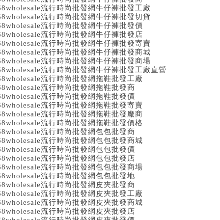
68wholesale流行時尚批發網牛仔褲批發工廠
68wholesale流行時尚批發網牛仔褲批發切貨
68wholesale流行時尚批發網牛仔褲批發價
68wholesale流行時尚批發網牛仔褲批發店
68wholesale流行時尚批發網牛仔褲批發寄賣
68wholesale流行時尚批發網牛仔褲批發商城
68wholesale流行時尚批發網牛仔褲批發商場
68wholesale流行時尚批發網牛仔褲批發工廠直營
68wholesale流行時尚批發網拖鞋批發工廠
68wholesale流行時尚批發網拖鞋批發商
68wholesale流行時尚批發網拖鞋批發價
68wholesale流行時尚批發網拖鞋批發寄賣
68wholesale流行時尚批發網拖鞋批發廠商
68wholesale流行時尚批發網拖鞋批發價格
68wholesale流行時尚批發網包包批發商
68wholesale流行時尚批發網包包批發商城
68wholesale流行時尚批發網包包批發價
68wholesale流行時尚批發網包包批發店
68wholesale流行時尚批發網包包批發商場
68wholesale流行時尚批發網包包批發地
68wholesale流行時尚批發網皮夾批發商
68wholesale流行時尚批發網皮夾批發工廠
68wholesale流行時尚批發網皮夾批發商城
68wholesale流行時尚批發網皮夾批發店