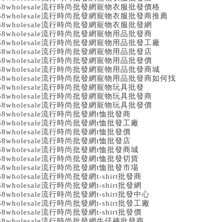
68wholesale流行時尚批發網寵物衣服批發價格
68wholesale流行時尚批發網寵物衣服批發商推薦
68wholesale流行時尚批發網寵物衣服批發網
68wholesale流行時尚批發網寵物用品批發商
68wholesale流行時尚批發網寵物用品批發工廠
68wholesale流行時尚批發網寵物用品批發店
68wholesale流行時尚批發網寵物用品批發價
68wholesale流行時尚批發網寵物用品批發商城
68wholesale流行時尚批發網寵物用品批發商如何找
68wholesale流行時尚批發網寵物玩具批發
68wholesale流行時尚批發網寵物玩具批發商
68wholesale流行時尚批發網寵物玩具批發價
68wholesale流行時尚批發網t恤批發商
68wholesale流行時尚批發網t恤批發工廠
68wholesale流行時尚批發網t恤批發價
68wholesale流行時尚批發網t恤批發店
68wholesale流行時尚批發網t恤批發商城
68wholesale流行時尚批發網t恤批發切貨
68wholesale流行時尚批發網t恤批發市場
68wholesale流行時尚批發網t-shirt批發商
68wholesale流行時尚批發網t-shirt批發網
68wholesale流行時尚批發網t-shirt批發中心
68wholesale流行時尚批發網t-shirt批發工廠
68wholesale流行時尚批發網t-shirt批發價
68wholesale流行時尚批發網牛仔褲批發商