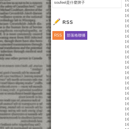
1
soufeel是什麼牌子
1
1
1
1
RSS
1
1
RSS
部落格聯播
1
1
1
1
1
1
1
1
1
1
1
1
1
1
1
1
1
1