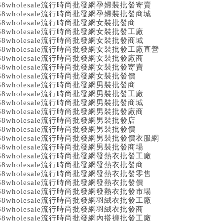
68wholesale流行時尚批發網孕婦裝批發寄賣
68wholesale流行時尚批發網孕婦裝批發商城
68wholesale流行時尚批發網女裝批發商
68wholesale流行時尚批發網女裝批發工廠
68wholesale流行時尚批發網女裝批發商城
68wholesale流行時尚批發網女裝批發工廠直營
68wholesale流行時尚批發網女裝批發廠商
68wholesale流行時尚批發網女裝批發寄賣
68wholesale流行時尚批發網女裝批發價
68wholesale流行時尚批發網男裝批發商
68wholesale流行時尚批發網男裝批發工廠
68wholesale流行時尚批發網男裝批發商城
68wholesale流行時尚批發網男裝批發廠商
68wholesale流行時尚批發網男裝批發店
68wholesale流行時尚批發網男裝批發價
68wholesale流行時尚批發網男裝批發價衣服網
68wholesale流行時尚批發網男裝批發商場
68wholesale流行時尚批發網發熱衣批發工廠
68wholesale流行時尚批發網發熱衣批發商
68wholesale流行時尚批發網發熱衣批發零售
68wholesale流行時尚批發網發熱衣批發價
68wholesale流行時尚批發網發熱衣批發市場
68wholesale流行時尚批發網羽絨衣批發工廠
68wholesale流行時尚批發網羽絨衣批發商
68wholesale流行時尚批發網內搭褲批發工廠