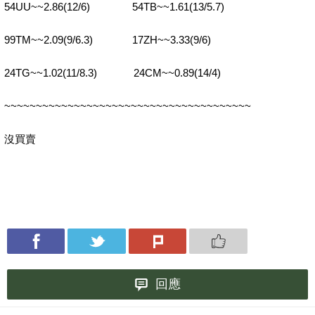
54UU~~2.86(12/6) 54TB~~1.61(13/5.7)
99TM~~2.09(9/6.3) 17ZH~~3.33(9/6)
24TG~~1.02(11/8.3) 24CM~~0.89(14/4)
~~~~~~~~~~~~~~~~~~~~~~~~~~~~~~~~~~~~~~~
沒買賣
回應