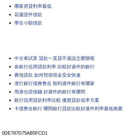
哪家房貸利率最低
花蓮證件借款
學生小額借款
中古車試算 貸款一直貸不過該怎麼辦呢
各銀行信用貸款利率 比較好過件的銀行
農地貸款 如何預借現金安全快速
渣打銀行債務整合 順利過件銀行有哪家
用身分證借錢 好過件的銀行有哪間
銀行信用貸款利率比較 優惠貸款低率方案
卡債整合銀行 哪間銀行貸款比較好過件利率最低推薦
0DE787D75AB5FCD1