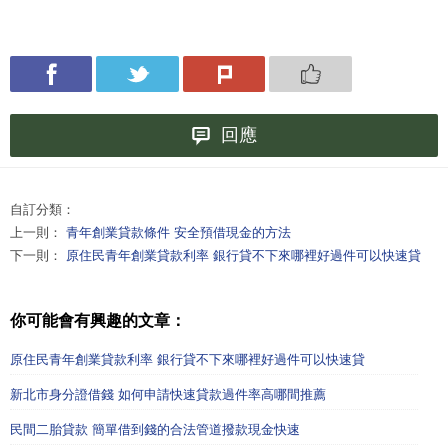
回應
自訂分類：
上一則：
青年創業貸款條件 安全預借現金的方法
下一則：
原住民青年創業貸款利率 銀行貸不下來哪裡好過件可以快速貸
你可能會有興趣的文章：
原住民青年創業貸款利率 銀行貸不下來哪裡好過件可以快速貸
新北市身分證借錢 如何申請快速貸款過件率高哪間推薦
民間二胎貸款 簡單借到錢的合法管道撥款現金快速