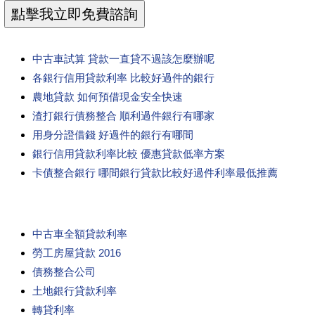
中古車試算 貸款一直貸不過該怎麼辦呢
各銀行信用貸款利率 比較好過件的銀行
農地貸款 如何預借現金安全快速
渣打銀行債務整合 順利過件銀行有哪家
用身分證借錢 好過件的銀行有哪間
銀行信用貸款利率比較 優惠貸款低率方案
卡債整合銀行 哪間銀行貸款比較好過件利率最低推薦
中古車全額貸款利率
勞工房屋貸款 2016
債務整合公司
土地銀行貸款利率
轉貸利率