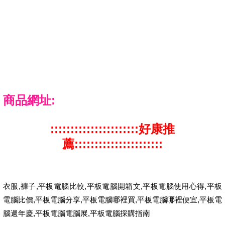
商品網址:
::::::::::::::::::::::好康推
薦::::::::::::::::::::::
衣服,褲子,平板電腦比較,平板電腦開箱文,平板電腦使用心得,平板
電腦比價,平板電腦分享,平板電腦哪裡買,平板電腦哪裡便宜,平板電
腦週年慶,平板電腦電腦展,平板電腦採購指南