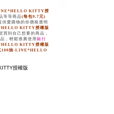
NE*HELLO KITTY授
品等等商品
(每包9.7元)
提供愛購物的你價格透明
*HELLO KITTY授權版
鬆買到自己想要的商品，
商品，輕鬆推薦使用
銀行
*HELLO KITTY授權版
00抽-LINE*HELLO