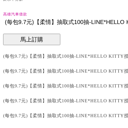
高雄汽車借款
(每包9.7元)【柔情】抽取式100抽-LINE*HELLO KITT
(每包9.7元)【柔情】抽取式100抽-LINE*HELLO KITTY
(每包9.7元)【柔情】抽取式100抽-LINE*HELLO KIT
(每包9.7元)【柔情】抽取式100抽-LINE*HELLO KIT
(每包9.7元)【柔情】抽取式100抽-LINE*HELLO KITT