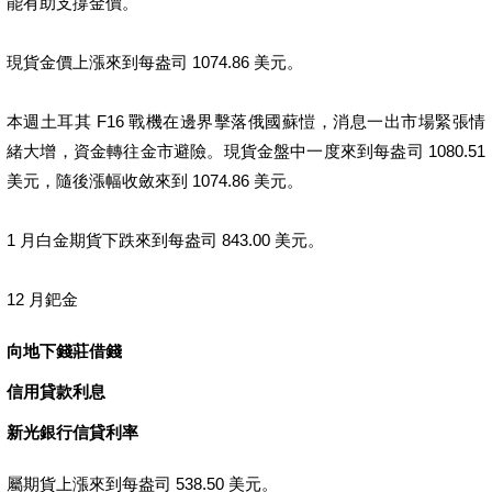
能有助支撐金價。
現貨金價上漲來到每盎司 1074.86 美元。
本週土耳其 F16 戰機在邊界擊落俄國蘇愷，消息一出市場緊張情
緒大增，資金轉往金市避險。現貨金盤中一度來到每盎司 1080.51
美元，隨後漲幅收斂來到 1074.86 美元。
1 月白金期貨下跌來到每盎司 843.00 美元。
12 月鈀金
向地下錢莊借錢
信用貸款利息
新光銀行信貸利率
屬期貨上漲來到每盎司 538.50 美元。