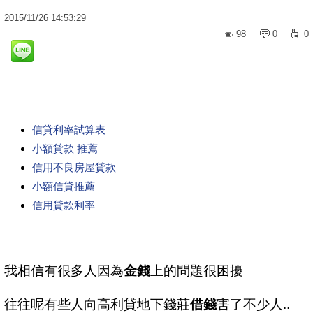
2015
/
11
/
26
14:53:29
98
0
0
信貸利率試算表
小額貸款 推薦
信用不良房屋貸款
小額信貸推薦
信用貸款利率
我相信有很多人因為
金錢
上的問題很困擾
往往呢有些人向高利貸地下錢莊
借錢
害了不少人..