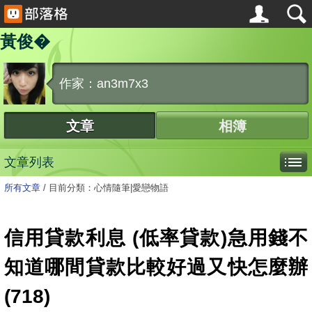
黃俊�
作家：an3m7x3
文章
相簿
文章列表
所有文章
/
目前分類：心情隨筆|愛戀物語
信用貸款利息 (低率貸款)急用錢不
知道哪間貸款比較好過又快怎麼辦
(718)