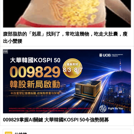
腹部脂肪的「剋星」找到了，常吃這幾物，吃走大肚囊，瘦
出小蠻腰
PR
009829掌握AI關鍵 大華韓國KOSPI 50今強勢開募