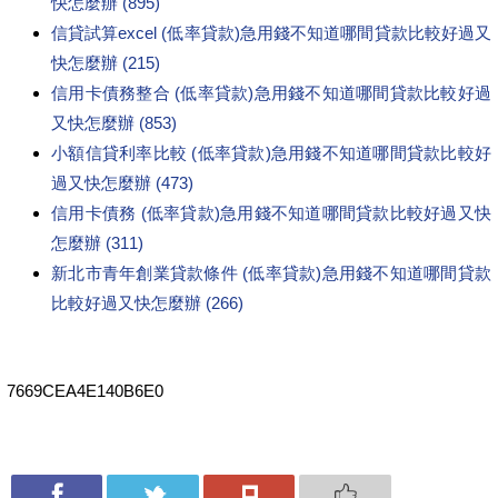
快怎麼辦 (895)
信貸試算excel (低率貸款)急用錢不知道哪間貸款比較好過又
快怎麼辦 (215)
信用卡債務整合 (低率貸款)急用錢不知道哪間貸款比較好過
又快怎麼辦 (853)
小額信貸利率比較 (低率貸款)急用錢不知道哪間貸款比較好
過又快怎麼辦 (473)
信用卡債務 (低率貸款)急用錢不知道哪間貸款比較好過又快
怎麼辦 (311)
新北市青年創業貸款條件 (低率貸款)急用錢不知道哪間貸款
比較好過又快怎麼辦 (266)
7669CEA4E140B6E0