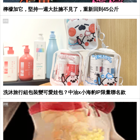
檸檬加它，堅持一週大肚腩不見了，重新回到45公斤
PR
洗沐旅行組包裝變可愛娃包？中油x小海豹IP限量聯名款
PR