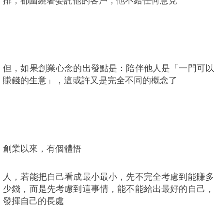
但，如果創業心念的出發點是：陪伴他人是「一門可以
賺錢的生意」，這或許又是完全不同的概念了
創業以來，有個體悟
人，若能把自己看成最小最小，先不完全考慮到能賺多
少錢，而是先考慮到這事情，能不能給出最好的自己，
發揮自己的長處