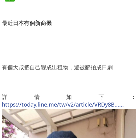
最近日本有個新商機
有個大叔把自己變成出租物，還被翻拍成日劇
詳情如下：
https://today.line.me/tw/v2/article/VRDy8B......