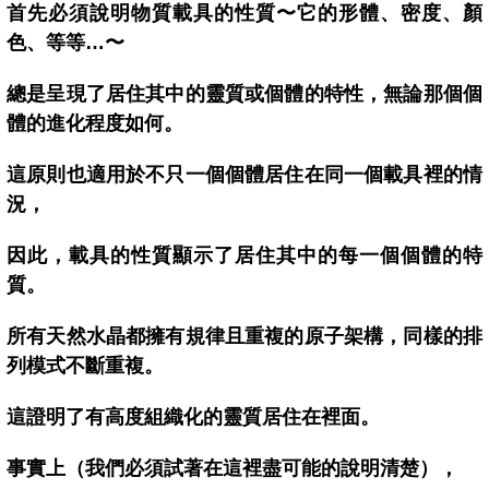
首先必須說明物質載具的性質〜它的形體、密度、顏
色、等等…〜
總是呈現了居住其中的靈質或個體的特性，無論那個個
體的進化程度如何。
這原則也適用於不只一個個體居住在同一個載具裡的情
況，
因此，載具的性質顯示了居住其中的每一個個體的特
質。
所有天然水晶都擁有規律且重複的原子架構，同樣的排
列模式不斷重複。
這證明了有高度組織化的靈質居住在裡面。
事實上（我們必須試著在這裡盡可能的說明清楚），