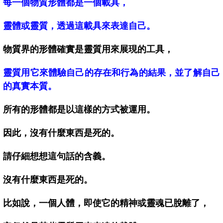
每一個物質形體都是一個載具，
靈體或靈質，透過這載具來表達自己。
物質界的形體確實是靈質用來展現的工具，
靈質用它來體驗自己的存在和行為的結果，並了解自己
的真實本質。
所有的形體都是以這樣的方式被運用。
因此，沒有什麼東西是死的。
請仔細想想這句話的含義。
沒有什麼東西是死的。
比如說，一個人體，即使它的精神或靈魂已脫離了，