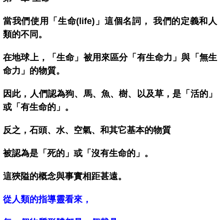
當我們使用「生命(life)」這個名詞， 我們的定義和人
類的不同。
在地球上，「生命」被用來區分「有生命力」與「無生
命力」的物質。
因此，人們認為狗、馬、魚、樹、以及草，是「活的」
或「有生命的」。
反之，石頭、水、空氣、和其它基本的物質
被認為是「死的」或「沒有生命的」。
這狹隘的概念與事實相距甚遠。
從人類的指導靈看來，