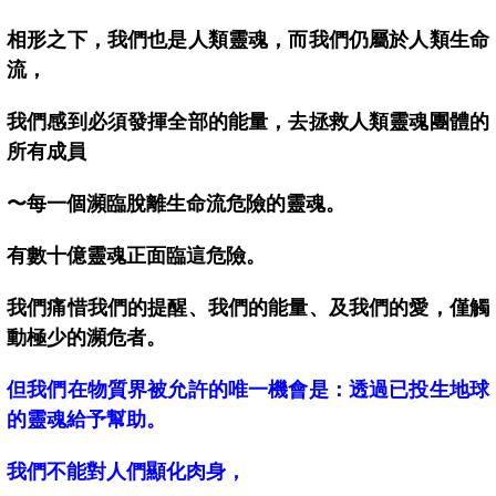
相形之下，我們也是人類靈魂，而我們仍屬於人類生命
流，
我們感到必須發揮全部的能量，去拯救人類靈魂團體的
所有成員
〜每一個瀕臨脫離生命流危險的靈魂。
有數十億靈魂正面臨這危險。
我們痛惜我們的提醒、我們的能量、及我們的愛，僅觸
動極少的瀕危者。
但我們在物質界被允許的唯一機會是：透過已投生地球
的靈魂給予幫助。
我們不能對人們顯化肉身，