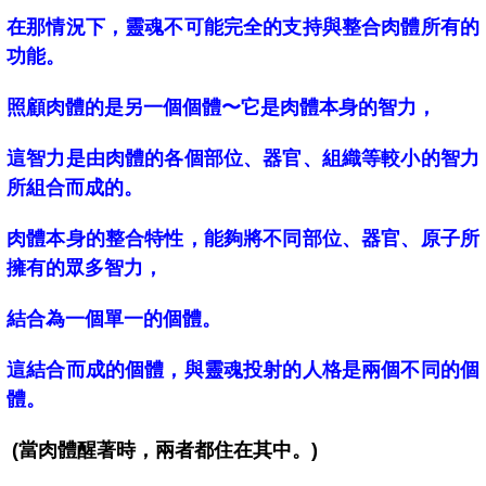
在那情況下，靈魂不可能完全的支持與整合肉體所有的
功能。
照顧肉體的是另一個個體〜它是肉體本身的智力，
這智力是由肉體的各個部位、器官、組織等較小的智力
所組合而成的。
肉體本身的整合特性，能夠將不同部位、器官、原子所
擁有的眾多智力，
結合為一個單一的個體。
這結合而成的個體，與靈魂投射的人格是兩個不同的個
體。
(當肉體醒著時，兩者都住在其中。)