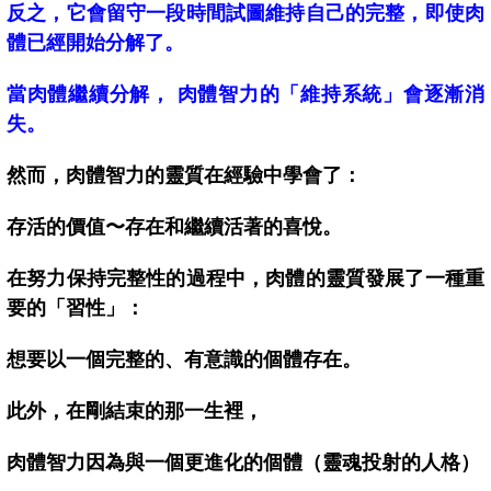
反之，它會留守一段時間試圖維持自己的完整，即使肉
體已經開始分解了。
當肉體繼續分解， 肉體智力的「維持系統」會逐漸消
失。
然而，肉體智力的靈質在經驗中學會了：
存活的價值〜存在和繼續活著的喜悅。
在努力保持完整性的過程中，肉體的靈質發展了一種重
要的「習性」：
想要以一個完整的、有意識的個體存在。
此外，在剛結束的那一生裡，
肉體智力因為與一個更進化的個體（靈魂投射的人格）