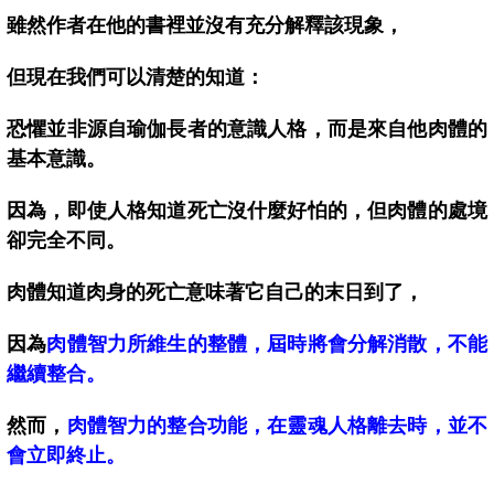
雖然作者在他的書裡並沒有充分解釋該現象，
但現在我們可以清楚的知道：
恐懼並非源自瑜伽長者的意識人格，而是來自他肉體的
基本意識。
因為，即使人格知道死亡沒什麼好怕的，但肉體的處境
卻完全不同。
肉體知道肉身的死亡意味著它自己的末日到了，
因為
肉體智力所維生的整體，屆時將會分解消散，不能
繼續整合。
然而，
肉體智力的整合功能，在靈魂人格離去時，並不
會立即終止。