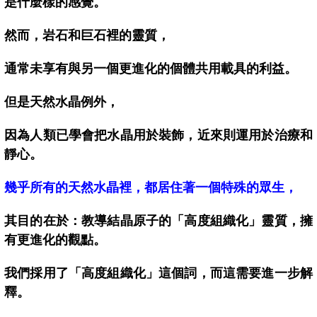
是什麼樣的感覺。
然而，岩石和巨石裡的靈質，
通常未享有與另一個更進化的個體共用載具的利益。
但是天然水晶例外，
因為人類已學會把水晶用於裝飾，近來則運用於治療和
靜心。
幾乎所有的天然水晶裡，都居住著一個特殊的眾生，
其目的在於：教導結晶原子的「高度組織化」靈質，擁
有更進化的觀點。
我們採用了「高度組織化」這個詞，而這需要進一步解
釋。