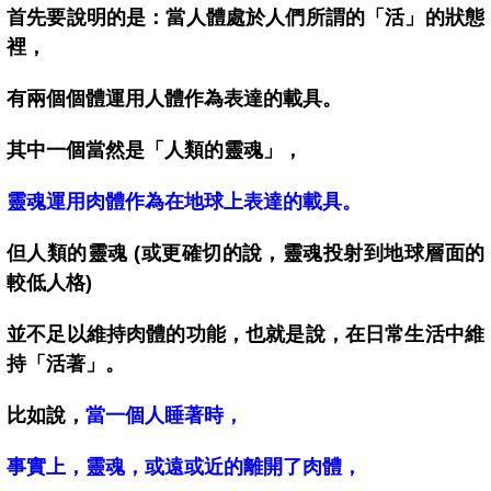
首先要說明的是：當人體處於人們所謂的「活」的狀態
裡，
有兩個個體運用人體作為表達的載具。
其中一個當然是「人類的靈魂」，
靈魂運用肉體作為在地球上表達的載具。
但人類的靈魂 (或更確切的說，靈魂投射到地球層面的
較低人格)
並不足以維持肉體的功能，也就是說，在日常生活中維
持「活著」。
比如說，
當一個人睡著時，
事實上，靈魂，或遠或近的離開了肉體，