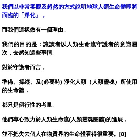
我們以非常客觀及超然的方式說明地球人類生命體即將
面臨的「淨化」，
而我們這樣做有一個理由。
我們的目的是：讓讀者以人類生命流守護者的意識層
次，去感知這些事情。
對於守護者而言，
準備、操縱、及(必要時) 淨化人類（人類靈魂）所使用
的生命體，
都只是例行性的考量。
他們專心致力於人類生命流(人類靈魂團體)的進展，
並不把失去個人在物質界的生命體看得很重要。[8]