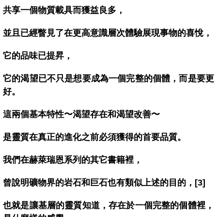
共享一個物質載具而獲益良多，
並且已經瞥見了在更高意識層次體驗展現事物的喜悅，
它的品味已提昇，
它的渴望已不只是想要成為一個完整的個體，而是要更
好。
這兩個基本特性〜渴望存在和渴望改善〜
是靈質在真正的進化之前必須獲得的首要品質。
我們在赫萊瑞恩系列的其它書籍裡，
曾說明礦物界的岩石和巨石也有類似上述的目的，[3]
也就是讓基層的靈質知道，存在於一個完整的個體裡，