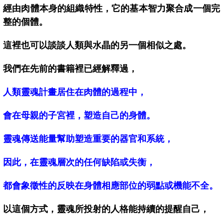
經由肉體本身的組織特性，它的基本智力聚合成一個完
整的個體。
這裡也可以談談人類與水晶的另一個相似之處。
我們在先前的書籍裡已經解釋過，
人類靈魂計畫居住在肉體的過程中，
會在母親的子宮裡，塑造自己的身體。
靈魂傳送能量幫助塑造重要的器官和系統，
因此，在靈魂層次的任何缺陷或失衡，
都會象徵性的反映在身體相應部位的弱點或機能不全。
以這個方式，靈魂所投射的人格能持續的提醒自己，