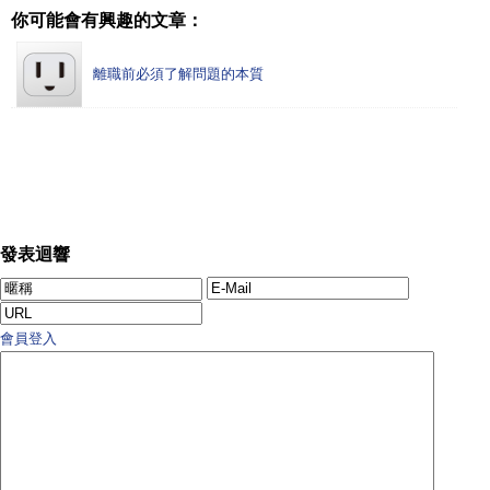
你可能會有興趣的文章：
離職前必須了解問題的本質
發表迴響
會員登入