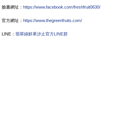
臉書網址：
https://www.facebook.com/freshfruit0630/
官方網址：
https://www.thegreenfruits.com/
LINE：
翡翠綠鮮果汐止官方LINE群