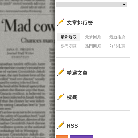
文章排行榜
最新發表
最新回應
最新推薦
熱門瀏覽
熱門回應
熱門推薦
精選文章
標籤
RSS