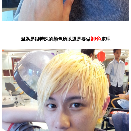
卸色
因為是很特殊的顏色所以還是要做
處理