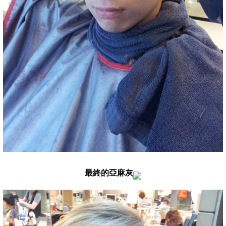
最終的亞麻灰