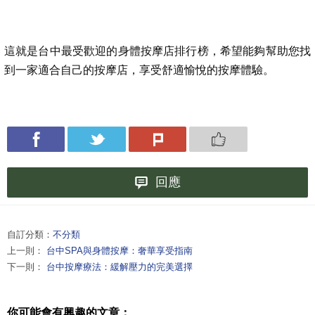
這就是台中最受歡迎的身體按摩店排行榜，希望能夠幫助您找
到一家適合自己的按摩店，享受舒適愉悅的按摩體驗。
回應
自訂分類：
不分類
上一則：
台中SPA與身體按摩：奢華享受指南
下一則：
台中按摩療法：緩解壓力的完美選擇
你可能會有興趣的文章：