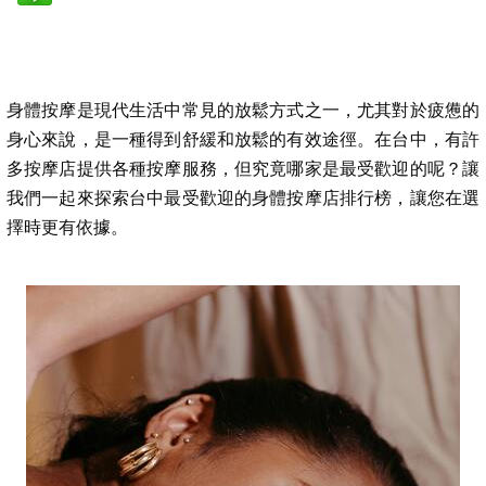
身體按摩是現代生活中常見的放鬆方式之一，尤其對於疲憊的
身心來說，是一種得到舒緩和放鬆的有效途徑。在台中，有許
多按摩店提供各種按摩服務，但究竟哪家是最受歡迎的呢？讓
我們一起來探索台中最受歡迎的身體按摩店排行榜，讓您在選
擇時更有依據。